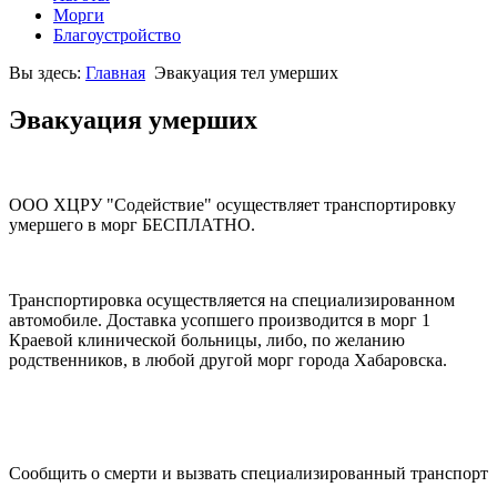
Морги
Благоустройство
Вы здесь:
Главная
Эвакуация тел умерших
Эвакуация умерших
ООО ХЦРУ "Содействие" осуществляет транспортировку
умершего в морг БЕСПЛАТНО.
Транспортировка осуществляется на специализированном
автомобиле. Доставка усопшего производится в морг 1
Краевой клинической больницы, либо, по желанию
родственников, в любой другой морг города Хабаровска.
Сообщить о смерти и вызвать специализированный транспорт