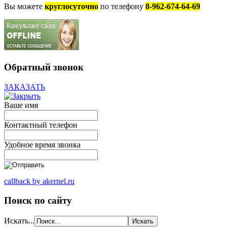
Вы можете
круглосуточно
по телефону
8-962-674-64-69
Обратный звонок
ЗАКАЗАТЬ
Ваше имя
Контактный телефон
Удобное время звонка
callback by akernel.ru
Поиск по сайту
Искать...