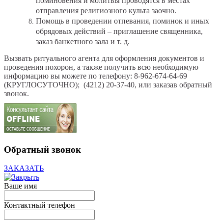
поминовения и молитвы проводятся в местах
отправления религиозного культа заочно.
Помощь в проведении отпевания, поминок и иных
обрядовых действий – приглашение священника,
заказ банкетного зала и т. д.
Вызвать ритуального агента для оформления документов и
проведения похорон, а также получить всю необходимую
информацию вы можете по телефону: 8-962-674-64-69
(КРУГЛОСУТОЧНО);
(4212) 20-37-40, или заказав обратный
звонок.
Обратный звонок
ЗАКАЗАТЬ
Ваше имя
Контактный телефон