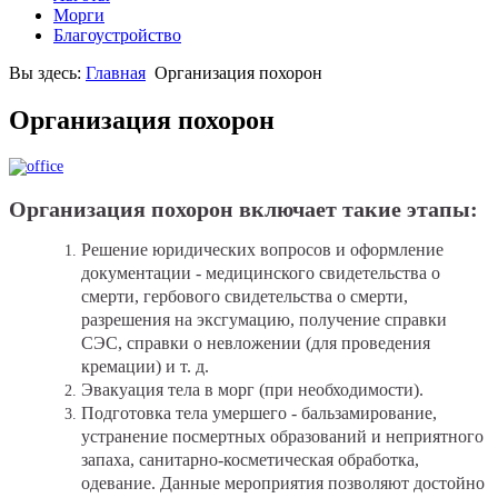
Морги
Благоустройство
Вы здесь:
Главная
Организация похорон
Организация похорон
Организация похорон включает такие этапы:
Решение юридических вопросов и оформление
документации - медицинского свидетельства о
смерти, гербового свидетельства о смерти,
разрешения на эксгумацию, получение справки
СЭС, справки о невложении (для проведения
кремации) и т. д.
Эвакуация тела в морг (при необходимости).
Подготовка тела умершего - бальзамирование,
устранение посмертных образований и неприятного
запаха, санитарно-косметическая обработка,
одевание. Данные мероприятия позволяют достойно