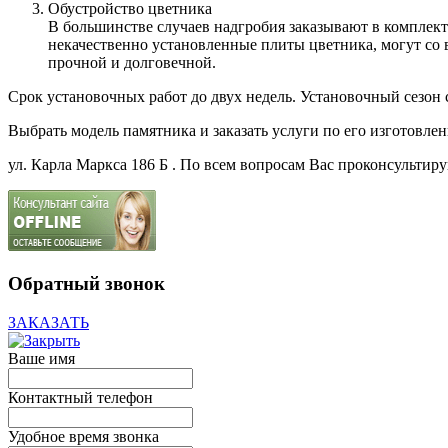
Обустройство цветника
В большинстве случаев надгробия заказывают в комплект
некачественно установленные плиты цветника, могут со 
прочной и долговечной.
Срок установочных работ до двух недель. Установочный сезон 
Выбрать модель памятника и заказать услуги по его изготовле
ул. Карла Маркса 186 Б . По всем вопросам Вас проконсультирую
Обратный звонок
ЗАКАЗАТЬ
Ваше имя
Контактный телефон
Удобное время звонка