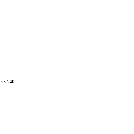
0-37-40