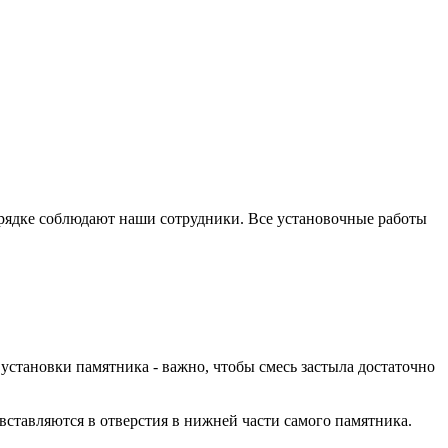
орядке соблюдают наши сотрудники. Все установочные работы
установки памятника - важно, чтобы смесь застыла достаточно
вставляются в отверстия в нижней части самого памятника.